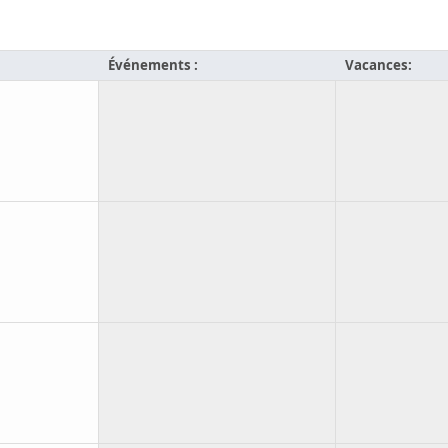
Événements :
Vacances: