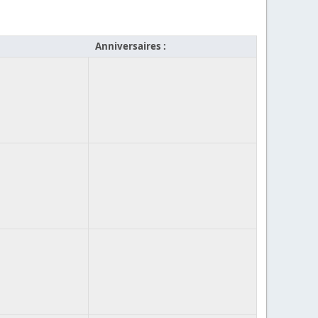
Anniversaires :