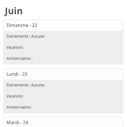
Juin
Dimanche - 22
Lundi - 23
Mardi - 24