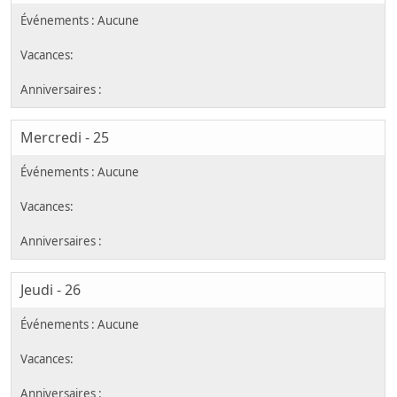
Mercredi - 25
Jeudi - 26