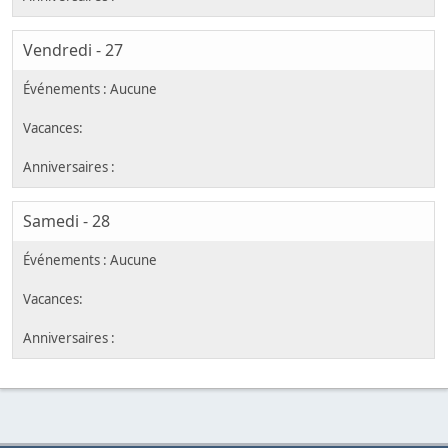
Vendredi - 27
Samedi - 28