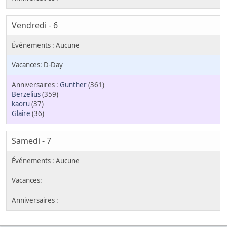
Vendredi - 6
D-Day
Gunther
(361)
Berzelius
(359)
kaoru
(37)
Glaire
(36)
Samedi - 7