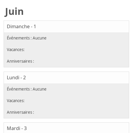
Juin
Dimanche - 1
Lundi - 2
Mardi - 3