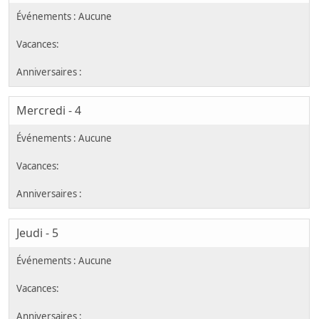
Mercredi - 4
Jeudi - 5