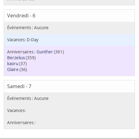
Vendredi - 6
D-Day
Gunther
(361)
Berzelius
(359)
kaoru
(37)
Glaire
(36)
Samedi - 7