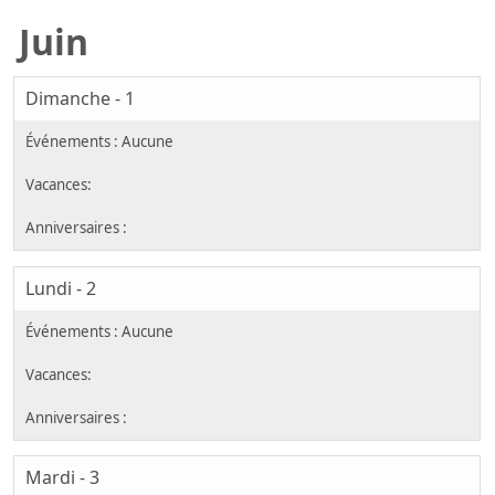
Juin
Dimanche - 1
Lundi - 2
Mardi - 3