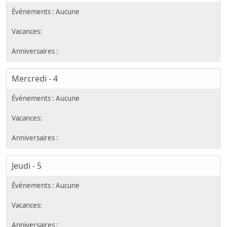
Mercredi - 4
Jeudi - 5