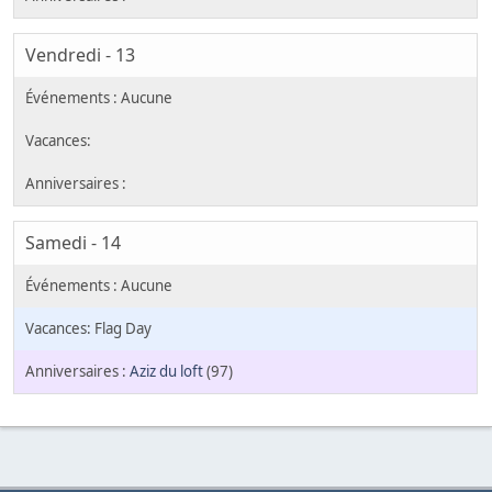
Vendredi - 13
Samedi - 14
Flag Day
Aziz du loft
(97)