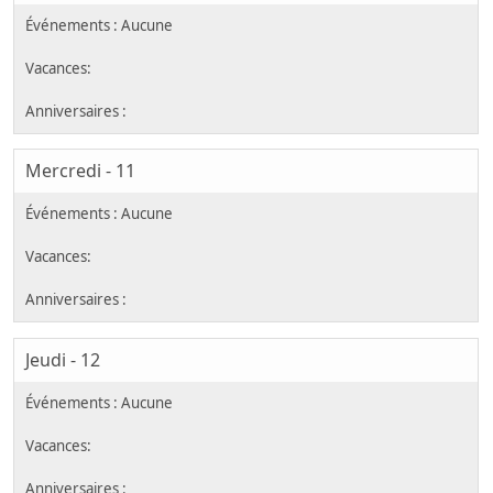
Mercredi - 11
Jeudi - 12