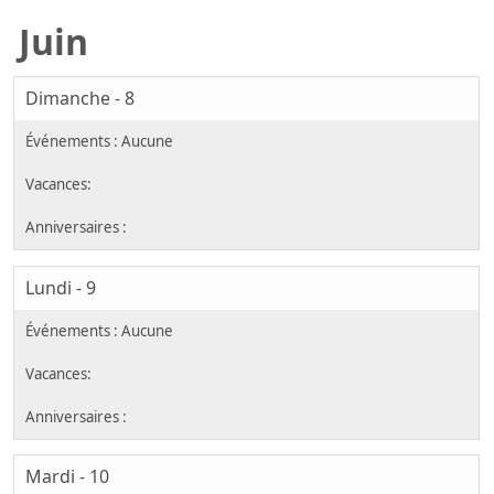
Juin
Dimanche - 8
Lundi - 9
Mardi - 10