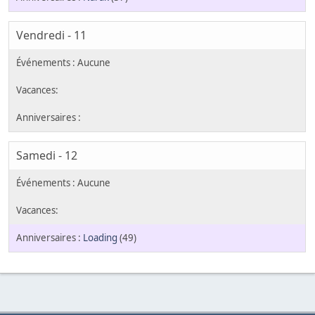
Vendredi - 11
Samedi - 12
Loading
(49)