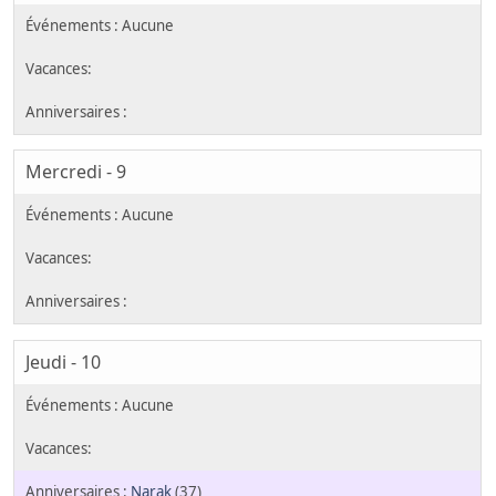
Mercredi - 9
Jeudi - 10
Narak
(37)