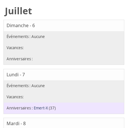
Juillet
Dimanche - 6
Lundi - 7
Emert-X
(37)
Mardi - 8