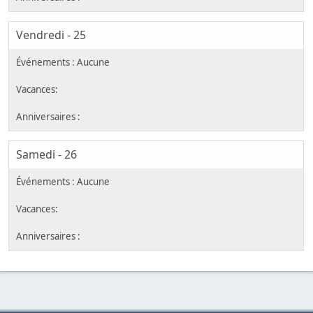
Vendredi - 25
Samedi - 26