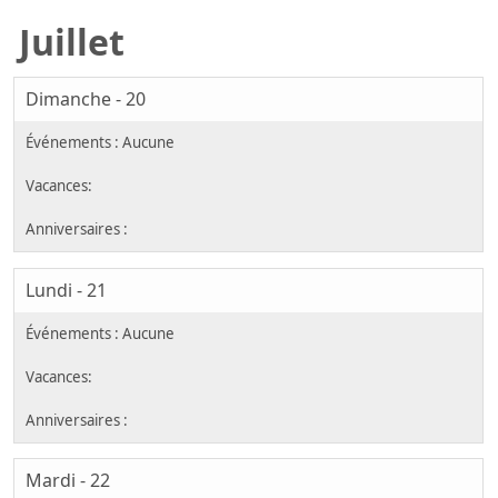
Juillet
Dimanche - 20
Lundi - 21
Mardi - 22