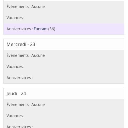
Funram
(36)
Mercredi - 23
Jeudi - 24