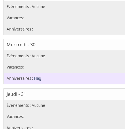
Mercredi - 30
Hag
Jeudi - 31