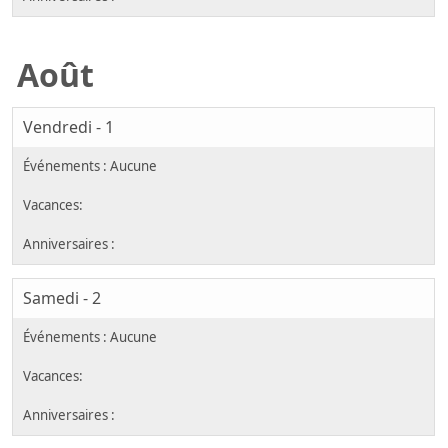
Août
Vendredi - 1
Samedi - 2