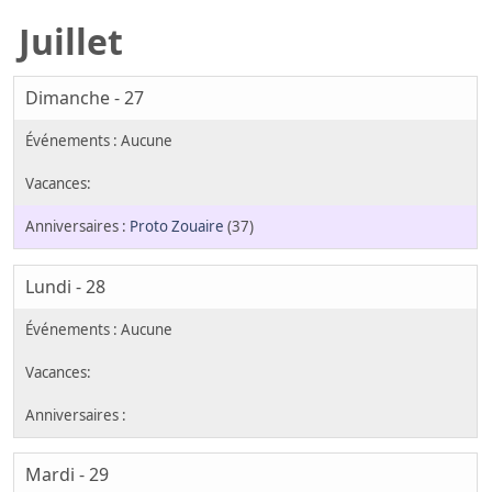
Juillet
Dimanche - 27
Proto Zouaire
(37)
Lundi - 28
Mardi - 29