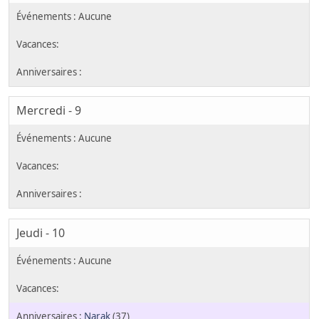
Mercredi - 9
Jeudi - 10
Narak
(37)