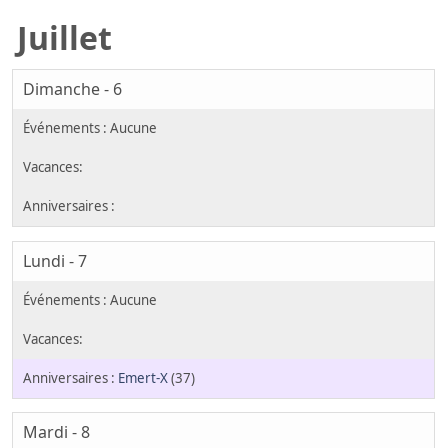
Juillet
Dimanche - 6
Lundi - 7
Emert-X
(37)
Mardi - 8