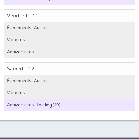
Vendredi - 11
Samedi - 12
Loading
(49)