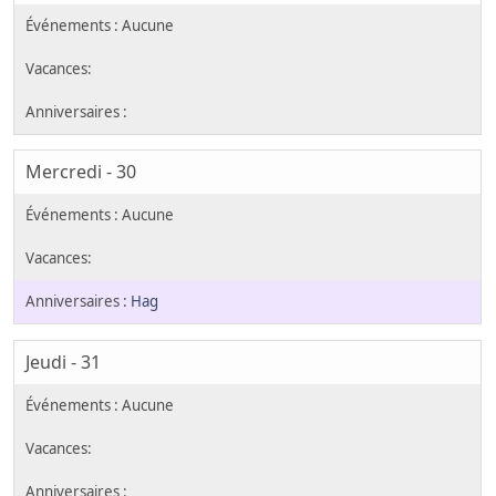
Mercredi - 30
Hag
Jeudi - 31