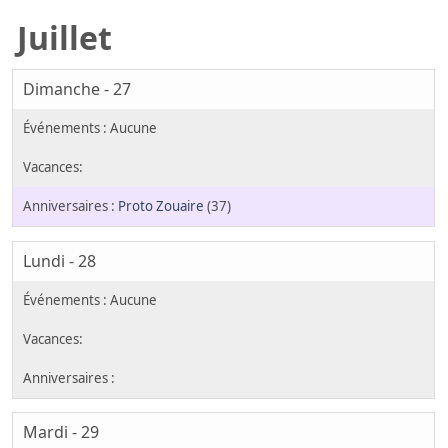
Juillet
Dimanche - 27
Proto Zouaire
(37)
Lundi - 28
Mardi - 29