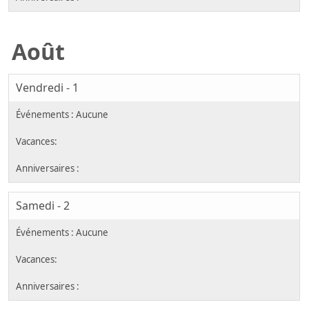
Août
Vendredi - 1
Samedi - 2