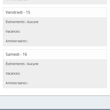
Vendredi - 15
Samedi - 16