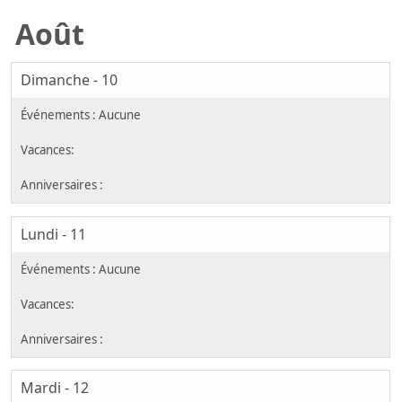
Août
Dimanche - 10
Lundi - 11
Mardi - 12