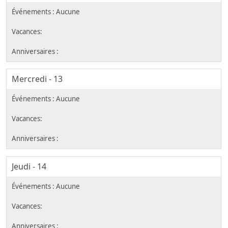
Mercredi - 13
Jeudi - 14