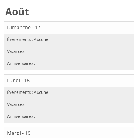
Août
Dimanche - 17
Lundi - 18
Mardi - 19