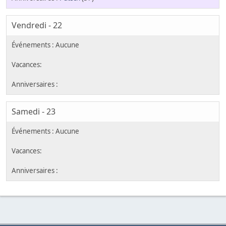
Vendredi - 22
Samedi - 23