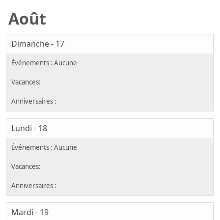
Août
Dimanche - 17
Lundi - 18
Mardi - 19