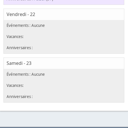
Vendredi - 22
Samedi - 23