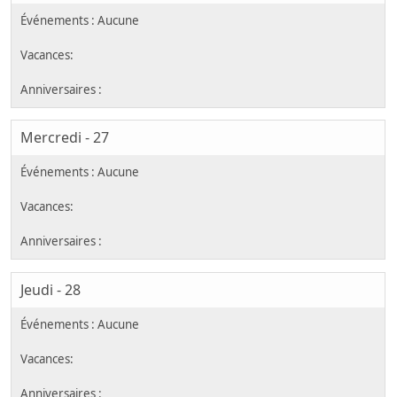
Mercredi - 27
Jeudi - 28