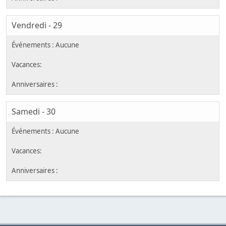
Vendredi - 29
Samedi - 30