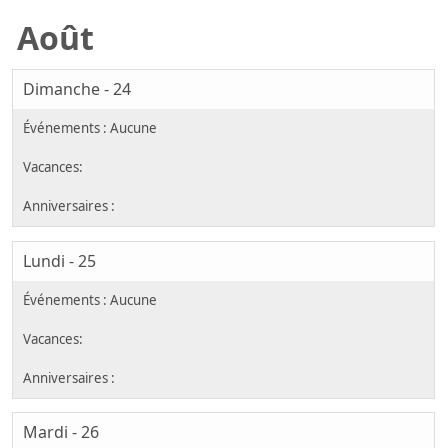
Août
Dimanche - 24
Lundi - 25
Mardi - 26