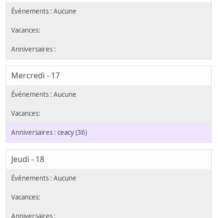
Mercredi - 17
ceacy
(36)
Jeudi - 18