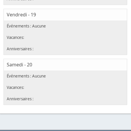
Vendredi - 19
Samedi - 20