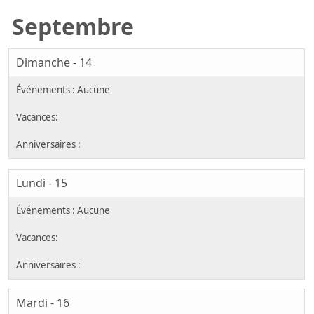
Septembre
Dimanche - 14
Lundi - 15
Mardi - 16