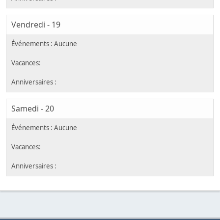
Vendredi - 19
Samedi - 20