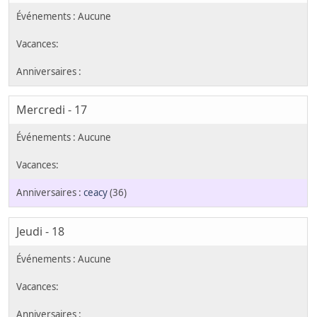
Mercredi - 17
ceacy
(36)
Jeudi - 18