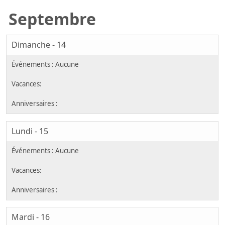
Septembre
Dimanche - 14
Lundi - 15
Mardi - 16