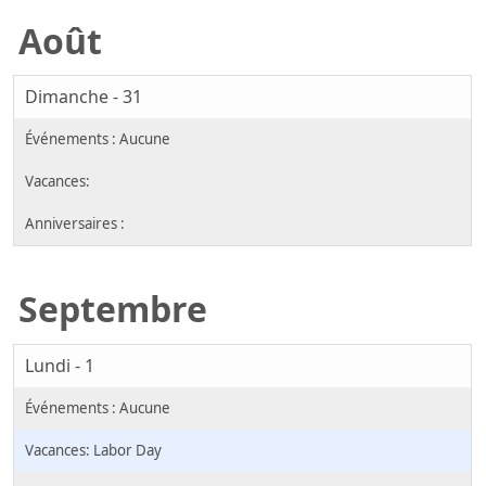
Août
Dimanche - 31
Septembre
Lundi - 1
Labor Day