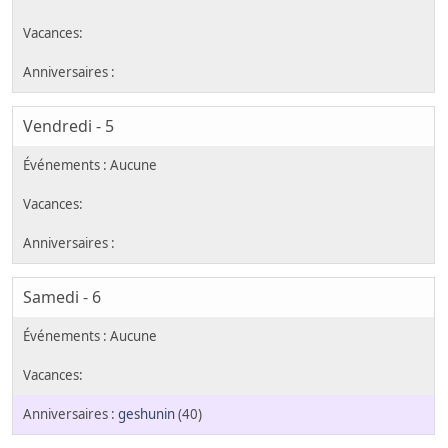
Vendredi - 5
Samedi - 6
geshunin
(40)