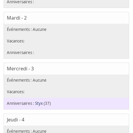
Mardi - 2
Mercredi - 3
Styx
(37)
Jeudi - 4