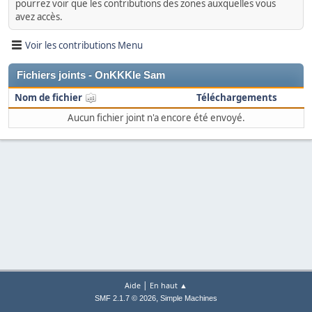
pourrez voir que les contributions des zones auxquelles vous
avez accès.
Voir les contributions Menu
Fichiers joints - OnKKKle Sam
Nom de fichier
Téléchargements
Aucun fichier joint n'a encore été envoyé.
|
Aide
En haut ▲
,
SMF 2.1.7 © 2026
Simple Machines