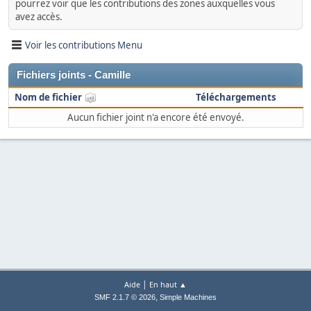
pourrez voir que les contributions des zones auxquelles vous
avez accès.
Voir les contributions Menu
Fichiers joints - Camille
Nom de fichier
Téléchargements
Aucun fichier joint n'a encore été envoyé.
|
Aide
En haut ▲
,
SMF 2.1.7 © 2026
Simple Machines