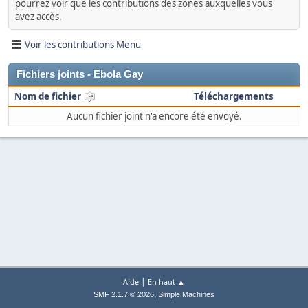
pourrez voir que les contributions des zones auxquelles vous
avez accès.
Voir les contributions Menu
Fichiers joints - Ebola Gay
Nom de fichier
Téléchargements
Aucun fichier joint n'a encore été envoyé.
|
Aide
En haut ▲
,
SMF 2.1.7 © 2026
Simple Machines