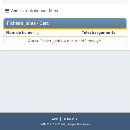
Voir les contributions Menu
Fichiers joints - Carc
Nom de fichier
Téléchargements
Aucun fichier joint n'a encore été envoyé.
|
Aide
En haut ▲
,
SMF 2.1.7 © 2026
Simple Machines