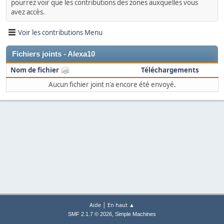
pourrez voir que les contributions des zones auxquelles vous
avez accès.
Voir les contributions Menu
Fichiers joints - Alexa10
Nom de fichier
Téléchargements
Aucun fichier joint n'a encore été envoyé.
|
Aide
En haut ▲
,
SMF 2.1.7 © 2026
Simple Machines