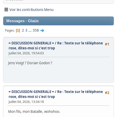
Voir les contributions Menu
Messages - Glaüx
2
3
...
358
Pages
1
= DISCUSSION GENERALE =
/
Re : Texte sur le téléphone
#1
rose, dites-moi si c'est trop
Juillet 04, 2026, 19:54:03
Jens Voigt ? Dorian Godon ?
= DISCUSSION GENERALE =
/
Re : Texte sur le téléphone
#2
rose, dites-moi si c'est trop
Juillet 04, 2026, 13:34:18
Mon fils, mon Bataille, wohohoo.