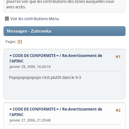
pourrez voir que les contributions des zones auxquelles vous
avez accès.
Voir les contributions Menu
Messages - Zubrowka
Pages
1
= CODE DE CONFORMITE =
/
Re:Avertissement de
#1
l'APINC
Janvier 28, 2006, 16:24:16
Popopopopopopo c'est plutôt dans le 9-3
= CODE DE CONFORMITE =
/
Re:Avertissement de
#2
l'APINC
Janvier 27, 2006, 21:29:48