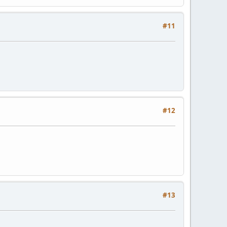
#11
#12
#13