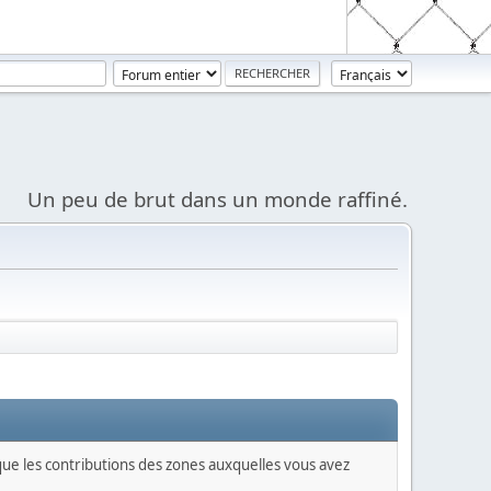
Un peu de brut dans un monde raffiné.
 que les contributions des zones auxquelles vous avez