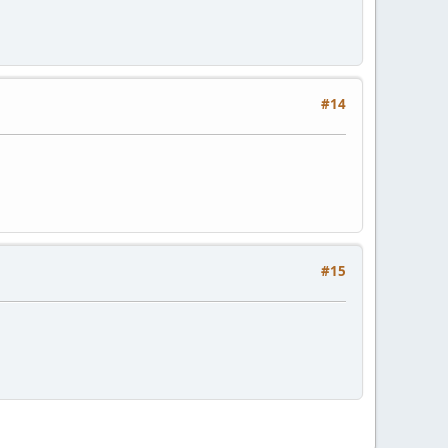
#14
#15