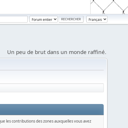
Un peu de brut dans un monde raffiné.
 que les contributions des zones auxquelles vous avez