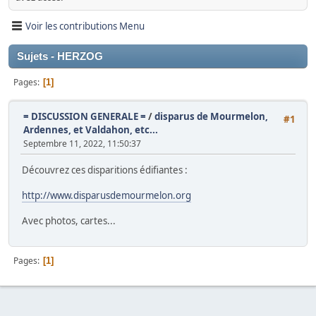
Voir les contributions Menu
Sujets - HERZOG
Pages
1
= DISCUSSION GENERALE =
/
disparus de Mourmelon,
#1
Ardennes, et Valdahon, etc...
Septembre 11, 2022, 11:50:37
Découvrez ces disparitions édifiantes :
http://www.disparusdemourmelon.org
Avec photos, cartes...
Pages
1