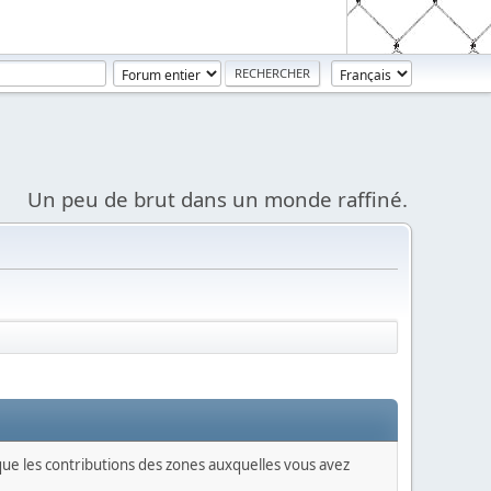
Un peu de brut dans un monde raffiné.
 que les contributions des zones auxquelles vous avez