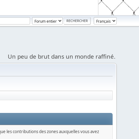
Un peu de brut dans un monde raffiné.
 que les contributions des zones auxquelles vous avez