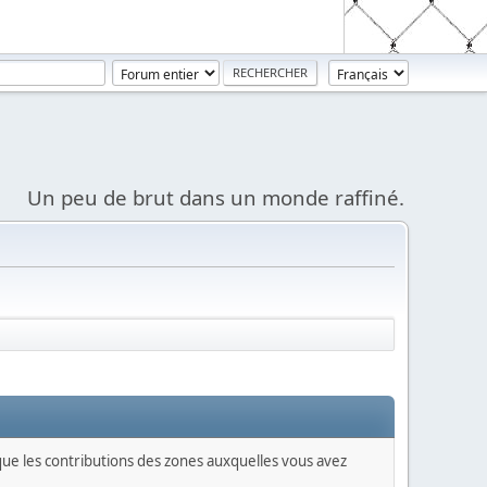
Un peu de brut dans un monde raffiné.
 que les contributions des zones auxquelles vous avez