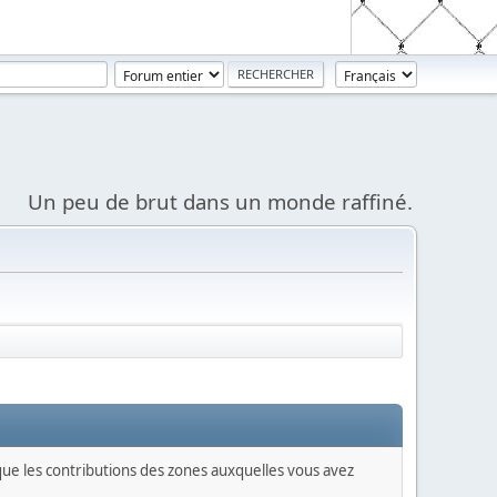
Un peu de brut dans un monde raffiné.
 que les contributions des zones auxquelles vous avez