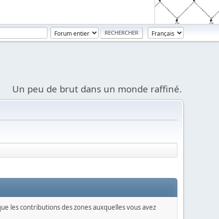
Un peu de brut dans un monde raffiné.
 que les contributions des zones auxquelles vous avez