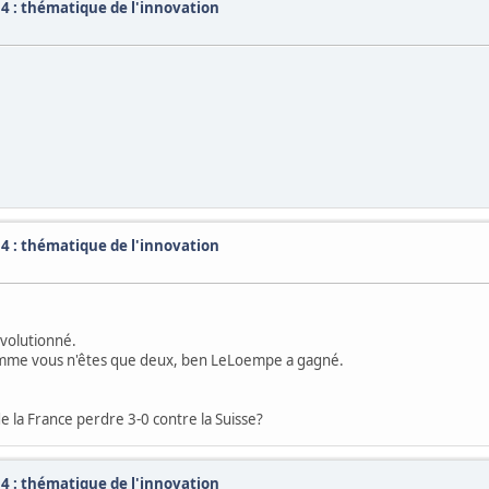
4 : thématique de l'innovation
4 : thématique de l'innovation
nvolutionné.
t comme vous n'êtes que deux, ben LeLoempe a gagné.
e la France perdre 3-0 contre la Suisse?
4 : thématique de l'innovation