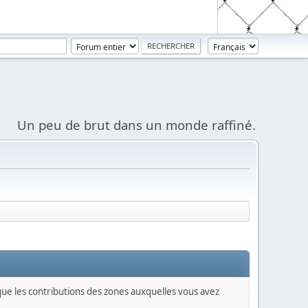
Un peu de brut dans un monde raffiné.
 que les contributions des zones auxquelles vous avez