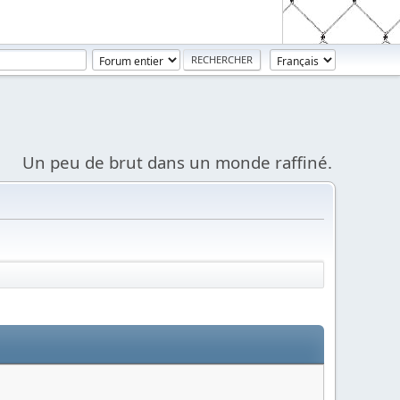
Un peu de brut dans un monde raffiné.