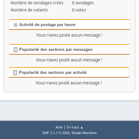
Nombre de sondages créés
0 sondages
Nombre de votants
0 votes
Activité de postage par heure
Vous n'avez posté aucun message !
Popularité des sections par messages
Vous n'avez posté aucun message !
Popularité des sections par activité
Vous n'avez posté aucun message !
|
Aide
En haut ▲
,
SMF 2.1.7 © 2026
Simple Machines