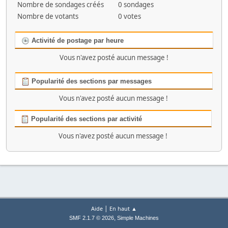
Nombre de sondages créés
0 sondages
Nombre de votants
0 votes
Activité de postage par heure
Vous n'avez posté aucun message !
Popularité des sections par messages
Vous n'avez posté aucun message !
Popularité des sections par activité
Vous n'avez posté aucun message !
|
Aide
En haut ▲
,
SMF 2.1.7 © 2026
Simple Machines