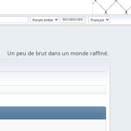
Un peu de brut dans un monde raffiné.