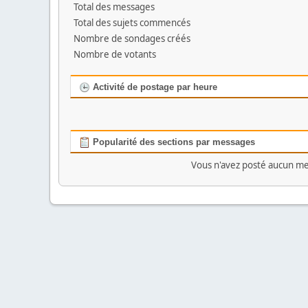
Total des messages
Total des sujets commencés
Nombre de sondages créés
Nombre de votants
Activité de postage par heure
Popularité des sections par messages
Vous n'avez posté aucun me