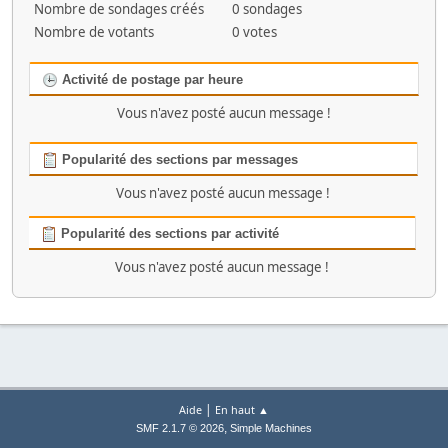
Nombre de sondages créés
0 sondages
Nombre de votants
0 votes
Activité de postage par heure
Vous n'avez posté aucun message !
Popularité des sections par messages
Vous n'avez posté aucun message !
Popularité des sections par activité
Vous n'avez posté aucun message !
|
Aide
En haut ▲
,
SMF 2.1.7 © 2026
Simple Machines