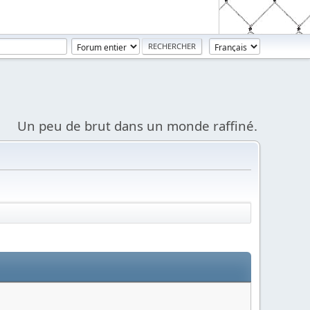
Un peu de brut dans un monde raffiné.