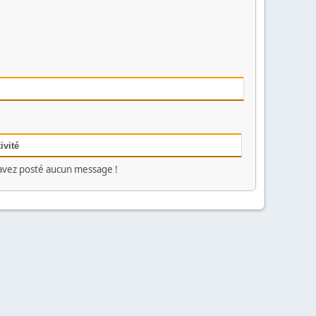
ivité
avez posté aucun message !