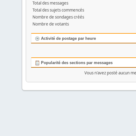
Total des messages
Total des sujets commencés
Nombre de sondages créés
Nombre de votants
Activité de postage par heure
Popularité des sections par messages
Vous n'avez posté aucun me