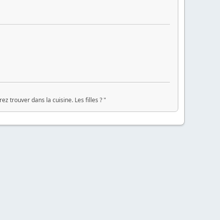
z trouver dans la cuisine. Les filles ? "