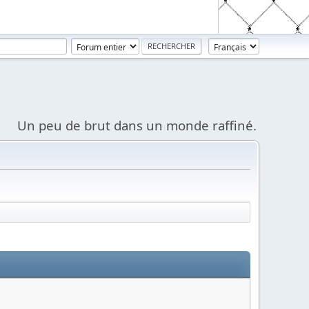
Un peu de brut dans un monde raffiné.