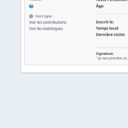
Âge:
Hors ligne
Inscrit le:
Voir les contributions
Temps local:
Voir les statistiques
Dernière visite:
Signature:
" Je vais prendre un