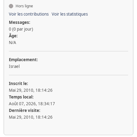
Hors ligne
Voir les contributions
Voir les statistiques
Messages:
0 (0 par jour)
Âge:
N/A
Emplacement:
Israel
Inscrit le:
Mai 29, 2010, 18:14:26
Temps local:
Août 07, 2026, 18:34:17
Dernière visite:
Mai 29, 2010, 18:14:26