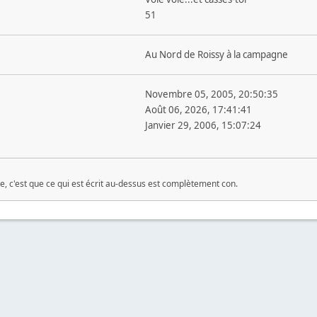
51
Au Nord de Roissy à la campagne
Novembre 05, 2005, 20:50:35
Août 06, 2026, 17:41:41
Janvier 29, 2006, 15:07:24
e, c'est que ce qui est écrit au-dessus est complètement con.