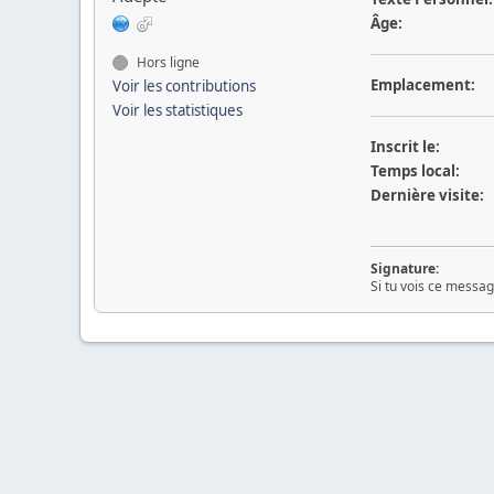
Âge:
Hors ligne
Emplacement:
Voir les contributions
Voir les statistiques
Inscrit le:
Temps local:
Dernière visite:
Signature:
Si tu vois ce messag