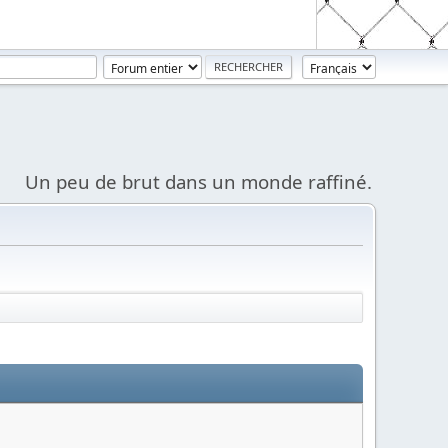
Un peu de brut dans un monde raffiné.