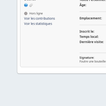
Âge:
Hors ligne
Emplacement:
Voir les contributions
Voir les statistiques
Inscrit le:
Temps local:
Dernière visite:
Signature:
Foutre une bouteille