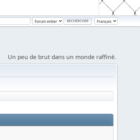
Un peu de brut dans un monde raffiné.