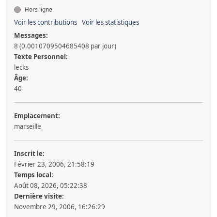
Hors ligne
Voir les contributions
Voir les statistiques
Messages:
8 (0.0010709504685408 par jour)
Texte Personnel:
lecks
Âge:
40
Emplacement:
marseille
Inscrit le:
Février 23, 2006, 21:58:19
Temps local:
Août 08, 2026, 05:22:38
Dernière visite:
Novembre 29, 2006, 16:26:29