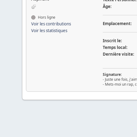
Âge:
Hors ligne
Emplacement:
Voir les contributions
Voir les statistiques
Inscrit le:
Temps local:
Dernière visite:
Signature:
- Juste une fois, j'a
- Mets-moi un rap, c