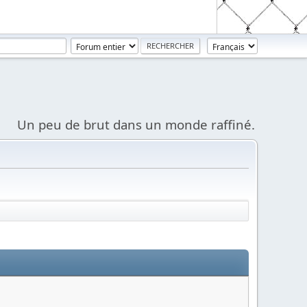
Un peu de brut dans un monde raffiné.