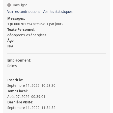
Hors ligne
Voir les contributions
Voir les statistiques
Messages:
1 (0.00070175438596491 par jour)
Texte Personnel:
dégageons les énergies !
Âge:
N/A
Emplacement:
Reims
Inscrit le:
Septembre 11, 2022, 10:58:30
Temps local:
Août 07, 2026, 00:39:01
Dernière visite:
Septembre 11, 2022, 11:54:52