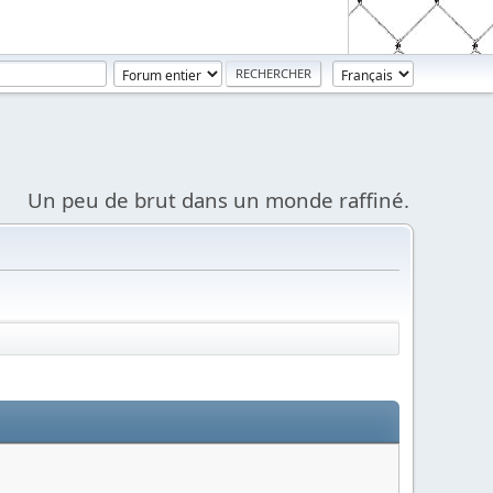
Un peu de brut dans un monde raffiné.