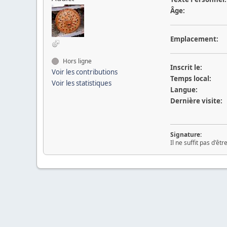
Âge:
Emplacement:
Hors ligne
Inscrit le:
Voir les contributions
Temps local:
Voir les statistiques
Langue:
Dernière visite:
Signature:
Il ne suffit pas d'êtr