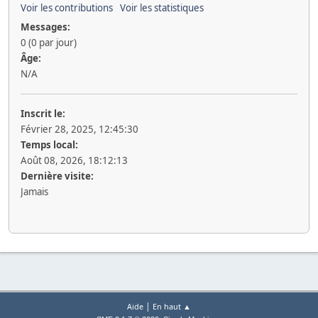
Voir les contributions
Voir les statistiques
Messages:
0 (0 par jour)
Âge:
N/A
Inscrit le:
Février 28, 2025, 12:45:30
Temps local:
Août 08, 2026, 18:12:13
Dernière visite:
Jamais
|
Aide
En haut ▲