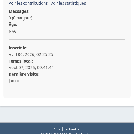
Voir les contributions
Voir les statistiques
Messages:
0 (0 par jour)
Âge:
N/A
Inscrit le:
Avril 06, 2026, 02:25:25
Temps local:
Août 07, 2026, 09:41:44
Dernière visite:
Jamais
|
Aide
En haut ▲