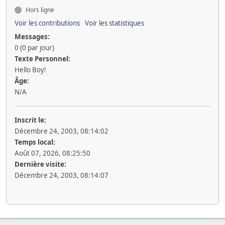
Hors ligne
Voir les contributions
Voir les statistiques
Messages:
0 (0 par jour)
Texte Personnel:
Hello Boy!
Âge:
N/A
Inscrit le:
Décembre 24, 2003, 08:14:02
Temps local:
Août 07, 2026, 08:25:50
Dernière visite:
Décembre 24, 2003, 08:14:07